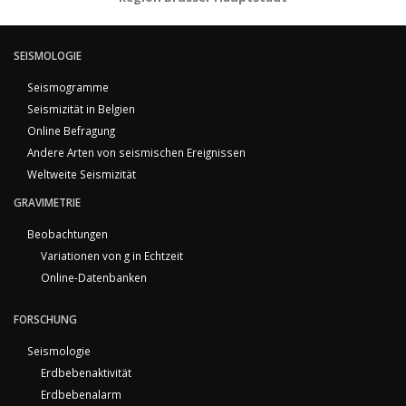
SEISMOLOGIE
Seismogramme
Seismizität in Belgien
Online Befragung
Andere Arten von seismischen Ereignissen
Weltweite Seismizität
GRAVIMETRIE
Beobachtungen
Variationen von g in Echtzeit
Online-Datenbanken
FORSCHUNG
Seismologie
Erdbebenaktivität
Erdbebenalarm