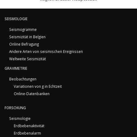
SEISMOLOGIE
Seismogramme
Seismizität in Belgien
Online Befragung
Andere Arten von seismischen Ereignissen
Weltweite Seismizität
GRAVIMETRIE
Beobachtungen
Variationen von g in Echtzeit
Online-Datenbanken
FORSCHUNG
Seismologie
Erdbebenaktivität
Erdbebenalarm