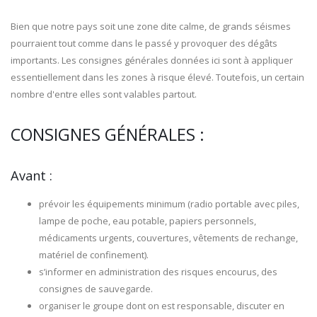
Bien que notre pays soit une zone dite calme, de grands séismes
pourraient tout comme dans le passé y provoquer des dégâts
importants. Les consignes générales données ici sont à appliquer
essentiellement dans les zones à risque élevé. Toutefois, un certain
nombre d'entre elles sont valables partout.
CONSIGNES GÉNÉRALES :
Avant :
prévoir les équipements minimum (radio portable avec piles,
lampe de poche, eau potable, papiers personnels,
médicaments urgents, couvertures, vêtements de rechange,
matériel de confinement).
s’informer en administration des risques encourus, des
consignes de sauvegarde.
organiser le groupe dont on est responsable, discuter en